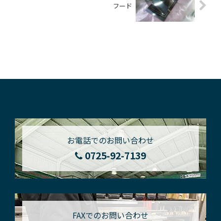
フード
お電話でのお問い合わせ
0725-92-7139
FAXでのお問い合わせ