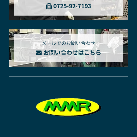
0725-92-7193
メールでのお問い合わせ
お問い合わせはこちら