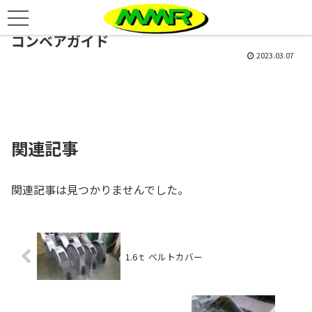
コンベアガイド
2023.03.07
関連記事
関連記事は見つかりませんでした。
1.6ｔ ベルトカバー