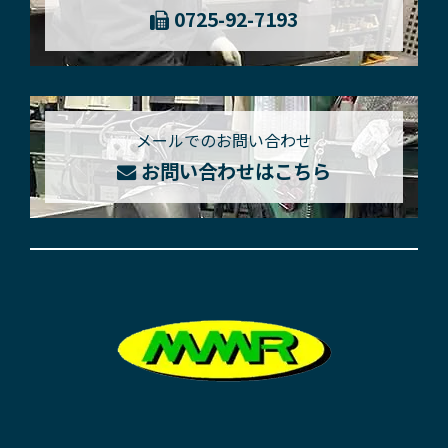
0725-92-7193
メールでのお問い合わせ
お問い合わせはこちら