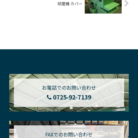
研磨機 カバー
お電話でのお問い合わせ
0725-92-7139
FAXでのお問い合わせ