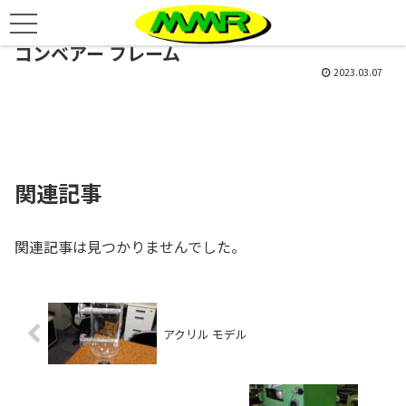
コンベアー フレーム
2023.03.07
関連記事
関連記事は見つかりませんでした。
アクリル モデル