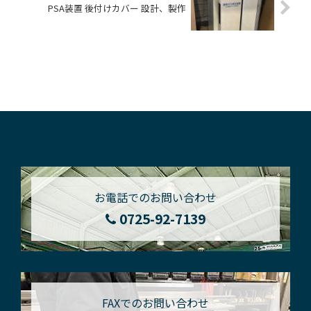
PSA装置 後付けカバー 設計、製作
お電話でのお問い合わせ
0725-92-7139
FAXでのお問い合わせ