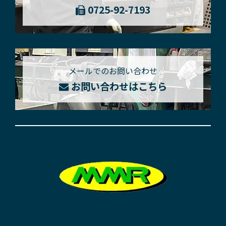
0725-92-7193
メールでのお問い合わせ
お問い合わせはこちら