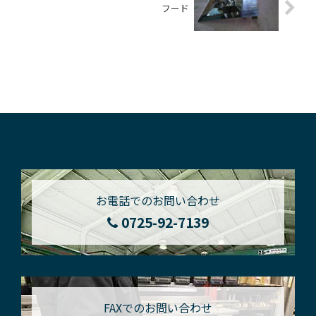
フード
お電話でのお問い合わせ
0725-92-7139
FAXでのお問い合わせ