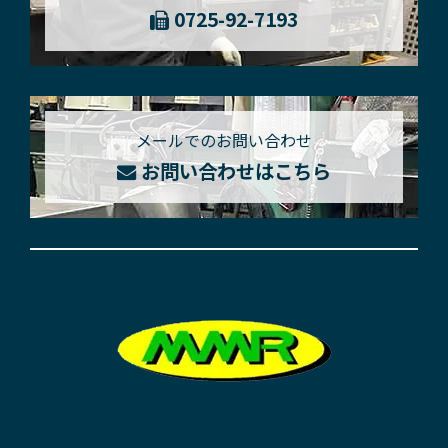
0725-92-7193
メールでのお問い合わせ
お問い合わせはこちら