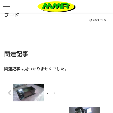
フード
2023.03.07
関連記事
関連記事は見つかりませんでした。
フード