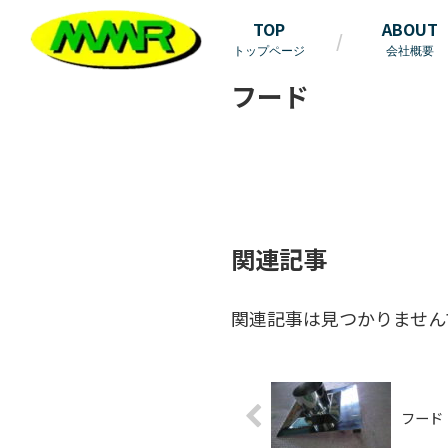
TOP
ABOUT
トップページ
会社概要
フード
関連記事
関連記事は見つかりません
フード