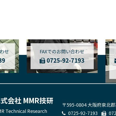
わせ
FAXでのお問い合わせ
39
0725-92-7193
式会社 MMR技研
〒595-0804 大阪府泉北
R Technical Research
0725-92-7193
07