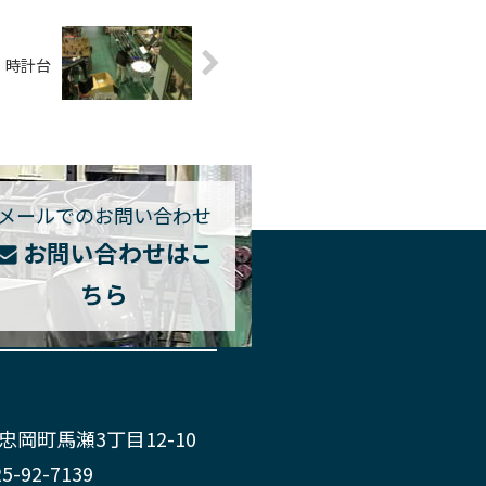
時計台
メールでのお問い合わせ
お問い合わせはこ
ちら
郡忠岡町馬瀬3丁目12-10
25-92-7139