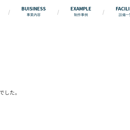
BUISINESS
EXAMPLE
FACIL
事業内容
制作事例
設備一
でした。