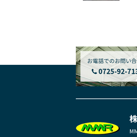
お電話でのお問い合
0725-92-71
株
MM