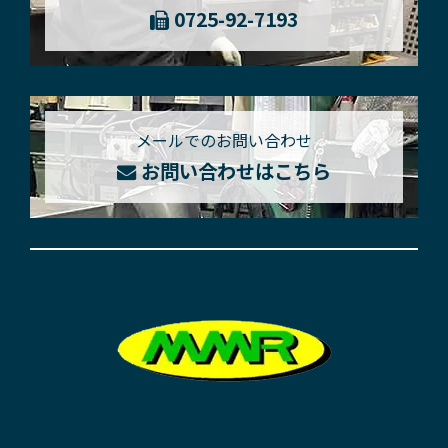
0725-92-7193
メールでのお問い合わせ
お問い合わせはこちら