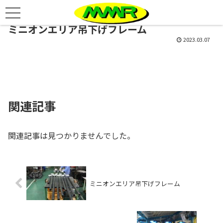
ミニオンエリア吊下げフレーム
2023.03.07
関連記事
関連記事は見つかりませんでした。
ミニオンエリア吊下げフレーム