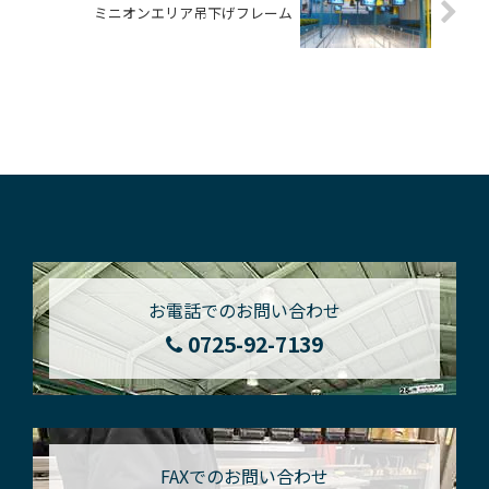
ミニオンエリア吊下げフレーム
お電話でのお問い合わせ
0725-92-7139
FAXでのお問い合わせ