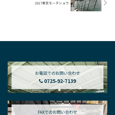
2017東京モータショウ
お電話でのお問い合わせ
0725-92-7139
FAXでのお問い合わせ