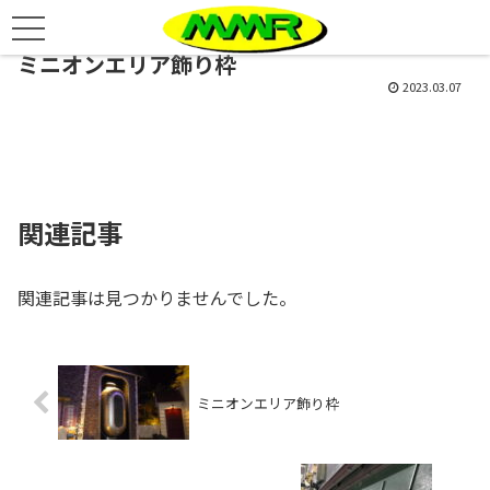
ミニオンエリア飾り枠
2023.03.07
関連記事
関連記事は見つかりませんでした。
ミニオンエリア飾り枠