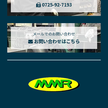
0725-92-7193
メールでのお問い合わせ
お問い合わせはこちら