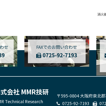
消火
わせ
FAXでのお問い合わせ
39
0725-92-7193
式会社 MMR技研
〒595-0804 大阪府泉北
R Technical Research
0725-92-7193
07