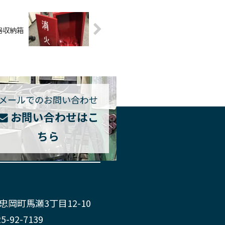
器収納箱
メールでのお問い合わせ
お問い合わせはこ
ちら
郡忠岡町馬瀬3丁目12-10
25-92-7139