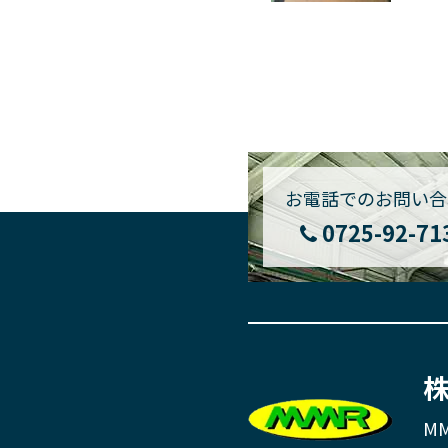
お電話でのお問い合
0725-92-71
株
MM