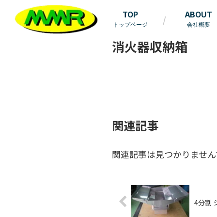
TOP
ABOUT
トップページ
会社概要
消火器収納箱
関連記事
関連記事は見つかりません
4分割