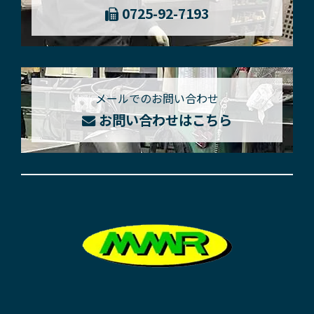
0725-92-7193
メールでのお問い合わせ
お問い合わせはこちら