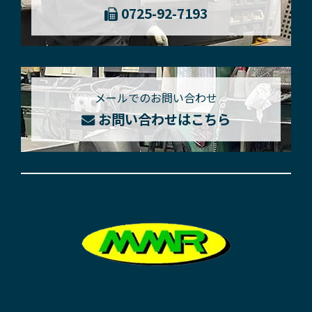
0725-92-7193
メールでのお問い合わせ
お問い合わせはこちら