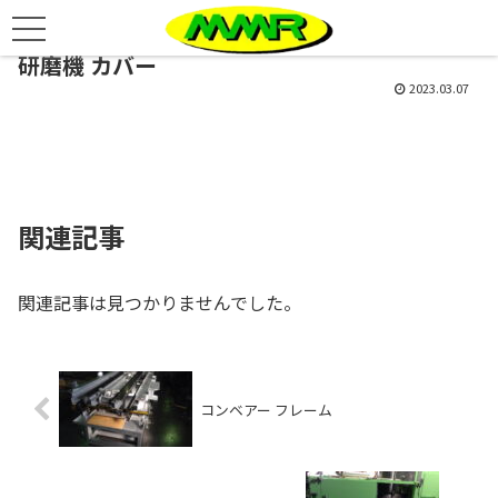
研磨機 カバー
2023.03.07
関連記事
関連記事は見つかりませんでした。
コンベアー フレーム