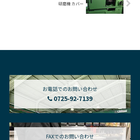
研磨機 カバー
お電話でのお問い合わせ
0725-92-7139
FAXでのお問い合わせ