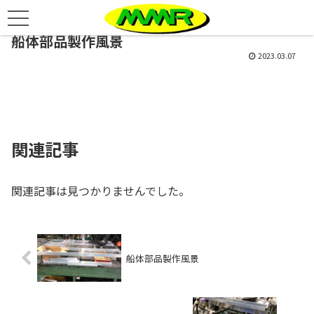
船体部品製作風景
2023.03.07
関連記事
関連記事は見つかりませんでした。
船体部品製作風景