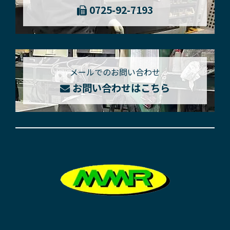
0725-92-7193
メールでのお問い合わせ
お問い合わせはこちら