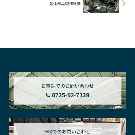
船体部品製作風景
お電話でのお問い合わせ
0725-92-7139
FAXでのお問い合わせ