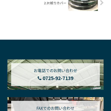
2.3t 絞りカバー
お電話でのお問い合わせ
0725-92-7139
FAXでのお問い合わせ