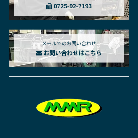
0725-92-7193
メールでのお問い合わせ
お問い合わせはこちら