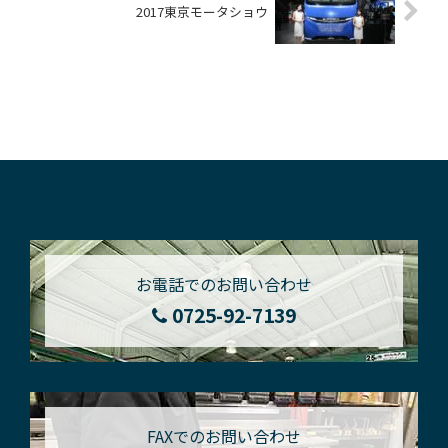
2017東京モータショウ
お電話でのお問い合わせ
0725-92-7139
FAXでのお問い合わせ