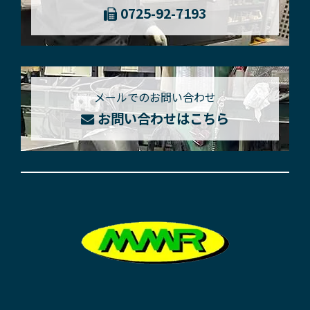
0725-92-7193
メールでのお問い合わせ
お問い合わせはこちら