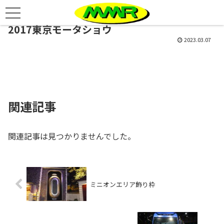
2017東京モータショウ
2023.03.07
関連記事
関連記事は見つかりませんでした。
ミニオンエリア飾り枠