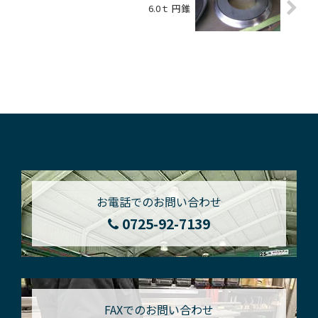
6.0ｔ 円錐
お電話でのお問い合わせ
0725-92-7139
FAXでのお問い合わせ