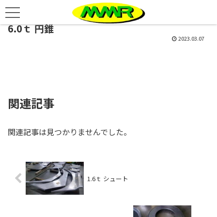
6.0ｔ 円錐
2023.03.07
関連記事
関連記事は見つかりませんでした。
1.6ｔ シュート