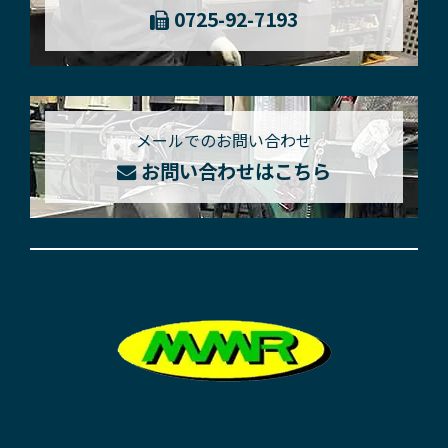
0725-92-7193
メールでのお問い合わせ
お問い合わせはこちら