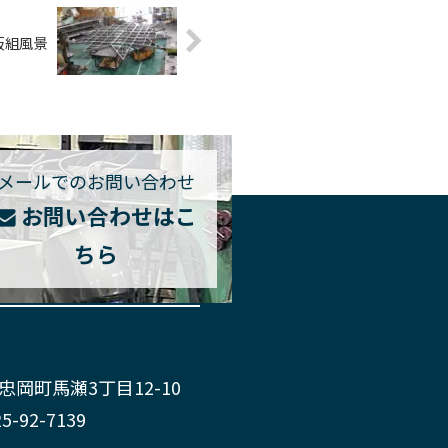
仮組風景
メールでのお問い合わせ
お問い合わせはこ
ちら
郡忠岡町馬瀬3丁目12-10
25-92-7139