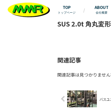
TOP
ABOUT
トップページ
会社概要
SUS 2.0t 角丸変形
関連記事
関連記事は見つかりません
バスユ