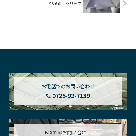
SS 6.0t クリップ
お電話でのお問い合わせ
0725-92-7139
FAXでのお問い合わせ