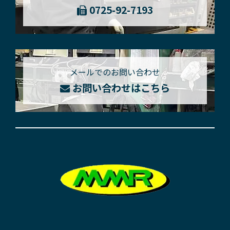
0725-92-7193
メールでのお問い合わせ
お問い合わせはこちら