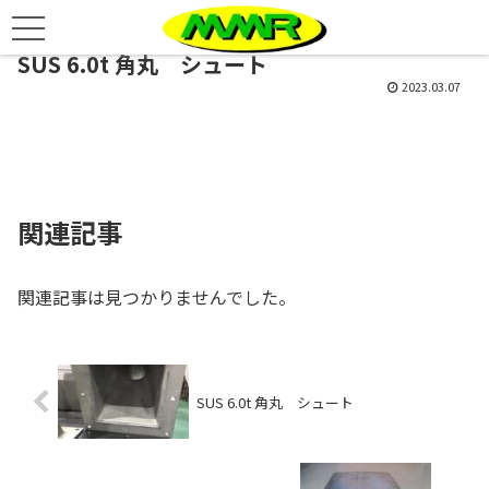
SUS 6.0t 角丸 シュート
2023.03.07
関連記事
関連記事は見つかりませんでした。
SUS 6.0t 角丸 シュート