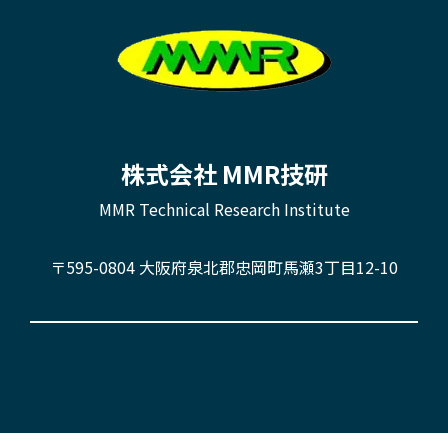
株式会社 MMR技研
MMR Technical Research Institute
〒595-0804 大阪府泉北郡忠岡町馬瀬3丁目12-10