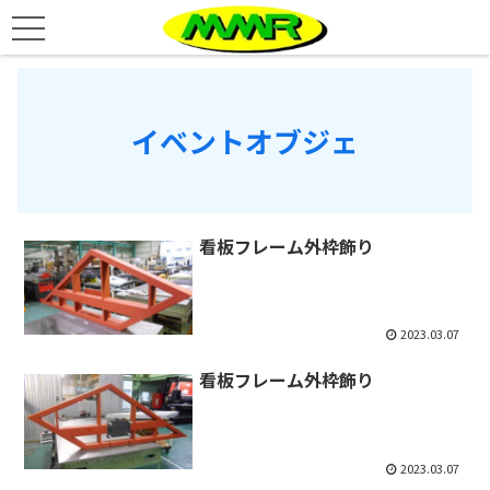
イベントオブジェ
看板フレーム外枠飾り
2023.03.07
看板フレーム外枠飾り
2023.03.07