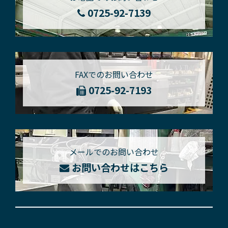
0725-92-7139
FAXでのお問い合わせ
0725-92-7193
メールでのお問い合わせ
お問い合わせはこちら