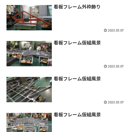
看板フレーム外枠飾り
2023.03.07
看板フレーム仮組風景
2023.03.07
看板フレーム仮組風景
2023.03.07
看板フレーム仮組風景