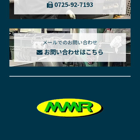
0725-92-7193
メールでのお問い合わせ
お問い合わせはこちら