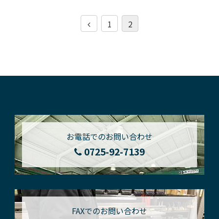
1
2
お電話でのお問い合わせ
0725-92-7139
FAXでのお問い合わせ