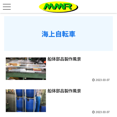
海上自転車
船体部品製作風景
2023.03.07
船体部品製作風景
2023.03.07