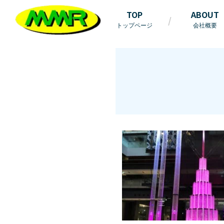
TOP
ABOUT
トップページ
会社概要