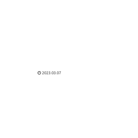
2023.03.07