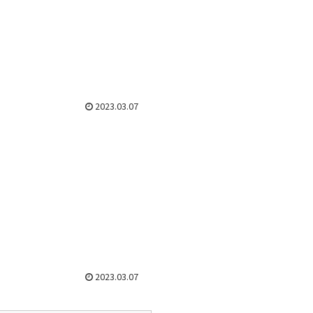
2023.03.07
2023.03.07