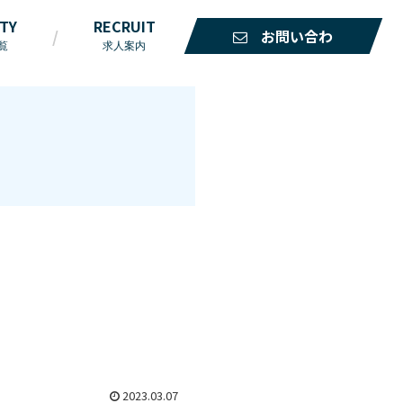
ITY
RECRUIT
お問い合わ
覧
求人案内
せ
2023.03.07