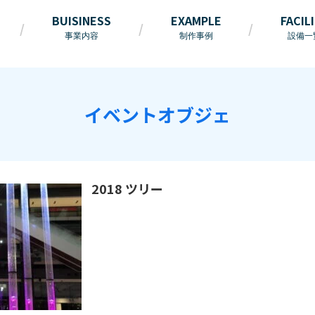
BUISINESS
EXAMPLE
FACIL
事業内容
制作事例
設備一
イベントオブジェ
2018 ツリー