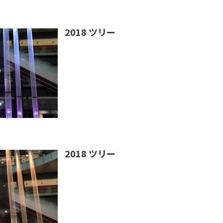
2018 ツリー
2018 ツリー