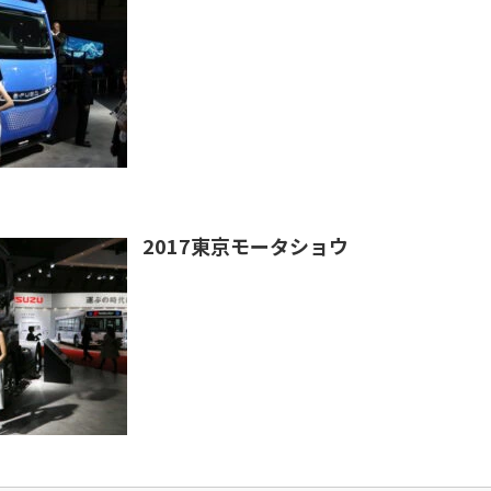
2017東京モータショウ