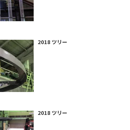
2018 ツリー
2018 ツリー