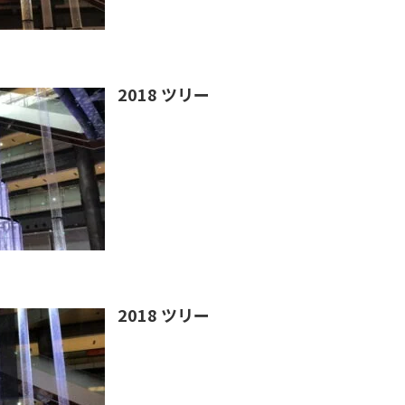
2018 ツリー
2018 ツリー