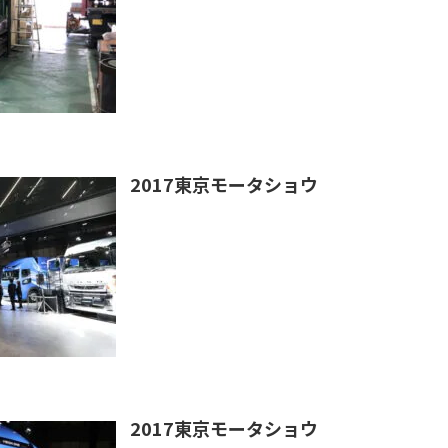
2017東京モータショウ
2017東京モータショウ