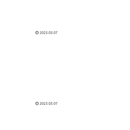
2023.03.07
2023.03.07