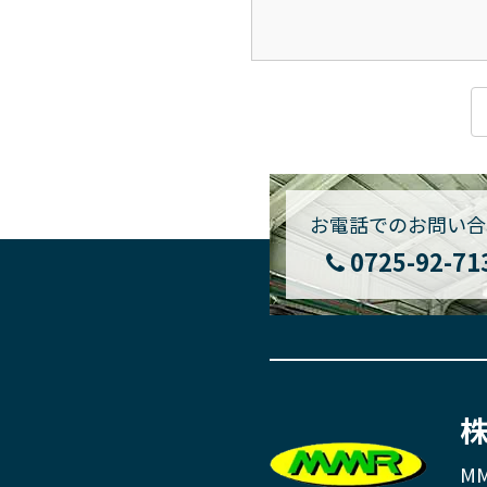
お電話でのお問い合
0725-92-71
株
MM