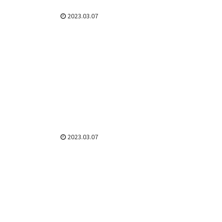
2023.03.07
2023.03.07