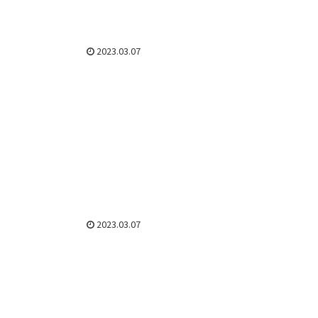
2023.03.07
2023.03.07