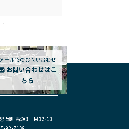
メールでのお問い合わせ
お問い合わせはこ
ちら
郡忠岡町馬瀬3丁目12-10
25-92-7139